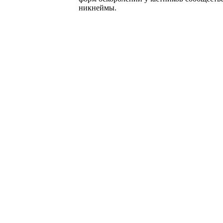
никнеймы.